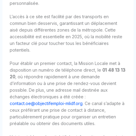
personnalisée.
L’accès à ce site est facilité par des transports en
commun bien desservis, garantissant un déplacement
aisé depuis différentes zones de la métropole. Cette
accessibilité est essentielle en 2025, où la mobilité reste
un facteur clé pour toucher tous les bénéficiaires
potentiels.
Pour établir un premier contact, la Mission Locale met à
disposition un numéro de téléphone direct, le
01 48 13 13
20
, où répondre rapidement à une demande
d’information ou à une prise de rendez-vous devient
possible. De plus, une adresse mail destinée aux
échanges électroniques a été créée :
contact.oe@objectifemploi-mlidf.org
. Ce canal s’adapte à
ceux préférant une prise de contact à distance,
particulièrement pratique pour organiser un entretien
préalable ou obtenir des documents utiles.