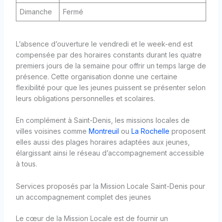
Dimanche
Fermé
L’absence d’ouverture le vendredi et le week-end est
compensée par des horaires constants durant les quatre
premiers jours de la semaine pour offrir un temps large de
présence. Cette organisation donne une certaine
flexibilité pour que les jeunes puissent se présenter selon
leurs obligations personnelles et scolaires.
En complément à Saint-Denis, les missions locales de
villes voisines comme
Montreuil
ou
La Rochelle
proposent
elles aussi des plages horaires adaptées aux jeunes,
élargissant ainsi le réseau d’accompagnement accessible
à tous.
Services proposés par la Mission Locale Saint-Denis pour
un accompagnement complet des jeunes
Le cœur de la Mission Locale est de fournir un