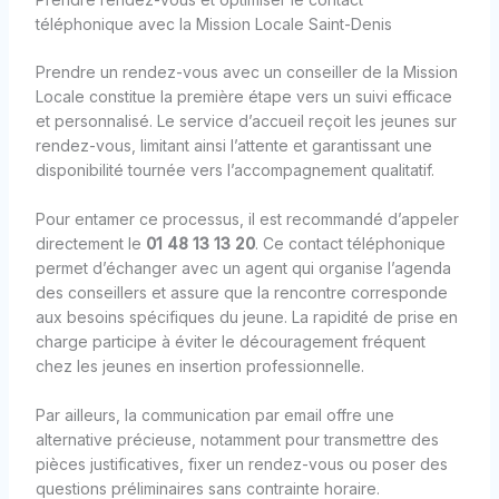
téléphonique avec la Mission Locale Saint-Denis
Prendre un rendez-vous avec un conseiller de la Mission
Locale constitue la première étape vers un suivi efficace
et personnalisé. Le service d’accueil reçoit les jeunes sur
rendez-vous, limitant ainsi l’attente et garantissant une
disponibilité tournée vers l’accompagnement qualitatif.
Pour entamer ce processus, il est recommandé d’appeler
directement le
01 48 13 13 20
. Ce contact téléphonique
permet d’échanger avec un agent qui organise l’agenda
des conseillers et assure que la rencontre corresponde
aux besoins spécifiques du jeune. La rapidité de prise en
charge participe à éviter le découragement fréquent
chez les jeunes en insertion professionnelle.
Par ailleurs, la communication par email offre une
alternative précieuse, notamment pour transmettre des
pièces justificatives, fixer un rendez-vous ou poser des
questions préliminaires sans contrainte horaire.