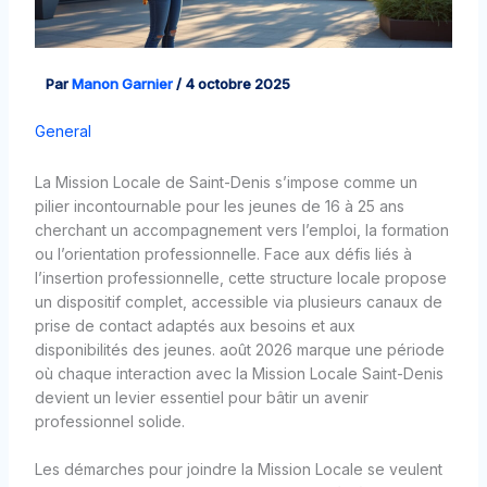
Par
Manon Garnier
/
4 octobre 2025
General
La Mission Locale de Saint-Denis s’impose comme un
pilier incontournable pour les jeunes de 16 à 25 ans
cherchant un accompagnement vers l’emploi, la formation
ou l’orientation professionnelle. Face aux défis liés à
l’insertion professionnelle, cette structure locale propose
un dispositif complet, accessible via plusieurs canaux de
prise de contact adaptés aux besoins et aux
disponibilités des jeunes. août 2026 marque une période
où chaque interaction avec la Mission Locale Saint-Denis
devient un levier essentiel pour bâtir un avenir
professionnel solide.
Les démarches pour joindre la Mission Locale se veulent