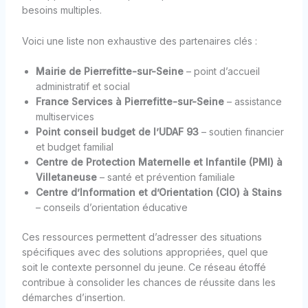
besoins multiples.
Voici une liste non exhaustive des partenaires clés :
Mairie de Pierrefitte-sur-Seine
– point d’accueil
administratif et social
France Services à Pierrefitte-sur-Seine
– assistance
multiservices
Point conseil budget de l’UDAF 93
– soutien financier
et budget familial
Centre de Protection Maternelle et Infantile (PMI) à
Villetaneuse
– santé et prévention familiale
Centre d’Information et d’Orientation (CIO) à Stains
– conseils d’orientation éducative
Ces ressources permettent d’adresser des situations
spécifiques avec des solutions appropriées, quel que
soit le contexte personnel du jeune. Ce réseau étoffé
contribue à consolider les chances de réussite dans les
démarches d’insertion.