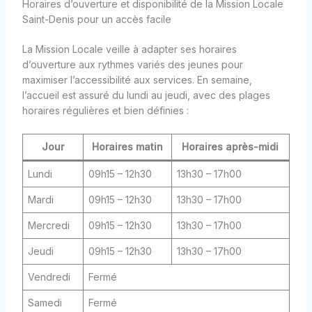
Horaires d’ouverture et disponibilité de la Mission Locale
Saint-Denis pour un accès facile
La Mission Locale veille à adapter ses horaires
d’ouverture aux rythmes variés des jeunes pour
maximiser l’accessibilité aux services. En semaine,
l’accueil est assuré du lundi au jeudi, avec des plages
horaires régulières et bien définies :
Jour
Horaires matin
Horaires après-midi
Lundi
09h15 – 12h30
13h30 – 17h00
Mardi
09h15 – 12h30
13h30 – 17h00
Mercredi
09h15 – 12h30
13h30 – 17h00
Jeudi
09h15 – 12h30
13h30 – 17h00
Vendredi
Fermé
Samedi
Fermé