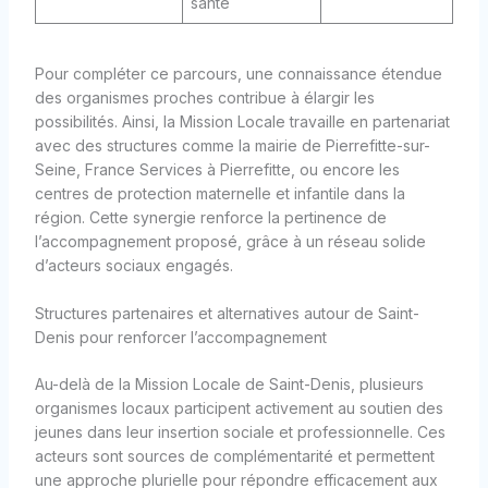
santé
Pour compléter ce parcours, une connaissance étendue
des organismes proches contribue à élargir les
possibilités. Ainsi, la Mission Locale travaille en partenariat
avec des structures comme la mairie de Pierrefitte-sur-
Seine, France Services à Pierrefitte, ou encore les
centres de protection maternelle et infantile dans la
région. Cette synergie renforce la pertinence de
l’accompagnement proposé, grâce à un réseau solide
d’acteurs sociaux engagés.
Structures partenaires et alternatives autour de Saint-
Denis pour renforcer l’accompagnement
Au-delà de la Mission Locale de Saint-Denis, plusieurs
organismes locaux participent activement au soutien des
jeunes dans leur insertion sociale et professionnelle. Ces
acteurs sont sources de complémentarité et permettent
une approche plurielle pour répondre efficacement aux