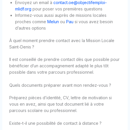
Envoyez un email à
contact.oe@objectifemploi-
mlidf.org
pour poser vos premières questions
Informez-vous aussi auprès de missions locales
proches comme
Melun
ou
Pau
si vous avez besoin
d’autres options
À quel moment prendre contact avec la Mission Locale
Saint-Denis ?
Il est conseillé de prendre contact dès que possible pour
bénéficier d’un accompagnement adapté le plus tôt
possible dans votre parcours professionnel.
Quels documents préparer avant mon rendez-vous ?
Préparez pièces d’identité, CV, lettre de motivation si
vous en avez, ainsi que tout document lié à votre
parcours scolaire ou professionnel.
Existe-t-il une possibilité de contact à distance ?