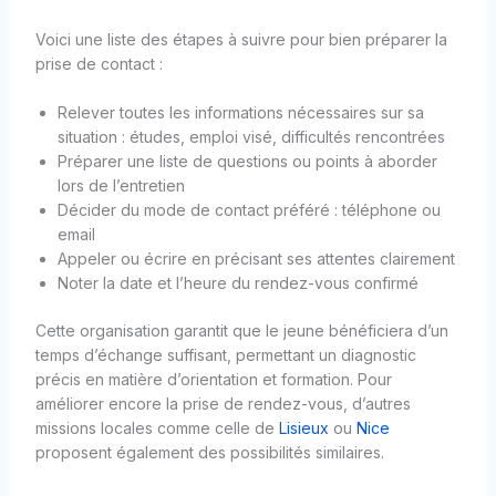
Voici une liste des étapes à suivre pour bien préparer la
prise de contact :
Relever toutes les informations nécessaires sur sa
situation : études, emploi visé, difficultés rencontrées
Préparer une liste de questions ou points à aborder
lors de l’entretien
Décider du mode de contact préféré : téléphone ou
email
Appeler ou écrire en précisant ses attentes clairement
Noter la date et l’heure du rendez-vous confirmé
Cette organisation garantit que le jeune bénéficiera d’un
temps d’échange suffisant, permettant un diagnostic
précis en matière d’orientation et formation. Pour
améliorer encore la prise de rendez-vous, d’autres
missions locales comme celle de
Lisieux
ou
Nice
proposent également des possibilités similaires.