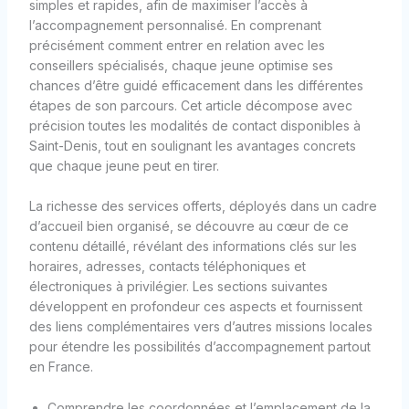
simples et rapides, afin de maximiser l’accès à
l’accompagnement personnalisé. En comprenant
précisément comment entrer en relation avec les
conseillers spécialisés, chaque jeune optimise ses
chances d’être guidé efficacement dans les différentes
étapes de son parcours. Cet article décompose avec
précision toutes les modalités de contact disponibles à
Saint-Denis, tout en soulignant les avantages concrets
que chaque jeune peut en tirer.
La richesse des services offerts, déployés dans un cadre
d’accueil bien organisé, se découvre au cœur de ce
contenu détaillé, révélant des informations clés sur les
horaires, adresses, contacts téléphoniques et
électroniques à privilégier. Les sections suivantes
développent en profondeur ces aspects et fournissent
des liens complémentaires vers d’autres missions locales
pour étendre les possibilités d’accompagnement partout
en France.
Comprendre les coordonnées et l’emplacement de la