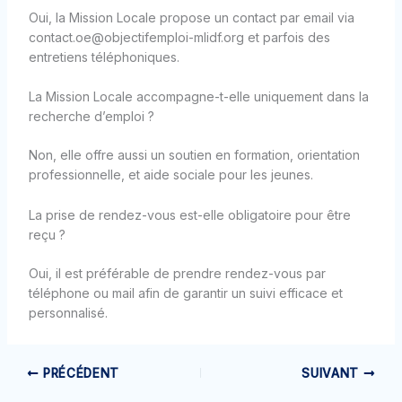
Oui, la Mission Locale propose un contact par email via
contact.oe@objectifemploi-mlidf.org et parfois des
entretiens téléphoniques.
La Mission Locale accompagne-t-elle uniquement dans la
recherche d’emploi ?
Non, elle offre aussi un soutien en formation, orientation
professionnelle, et aide sociale pour les jeunes.
La prise de rendez-vous est-elle obligatoire pour être
reçu ?
Oui, il est préférable de prendre rendez-vous par
téléphone ou mail afin de garantir un suivi efficace et
personnalisé.
PRÉCÉDENT
SUIVANT