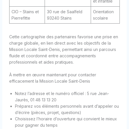
et infantile
CIO – Stains et
30 rue de Saalfeld
Orientation
Pierrefitte
93240 Stains
scolaire
Cette cartographie des partenaires favorise une prise en
charge globale, en lien direct avec les objectifs de la
Mission Locale Saint-Denis, permettant ainsi un parcours
fluide et coordonné entre accompagnements
professionnels et aides pratiques.
À mettre en œuvre maintenant pour contacter
efficacement la Mission Locale Saint-Denis
Notez l’adresse et le numéro officiel : 5 rue Jean-
Jaurès, 01 48 13 13 20
Préparez vos éléments personnels avant d’appeler ou
d’écrire (pièces, projet, questions)
Choisissez l’horaire d’ouverture qui convient le mieux
pour gagner du temps