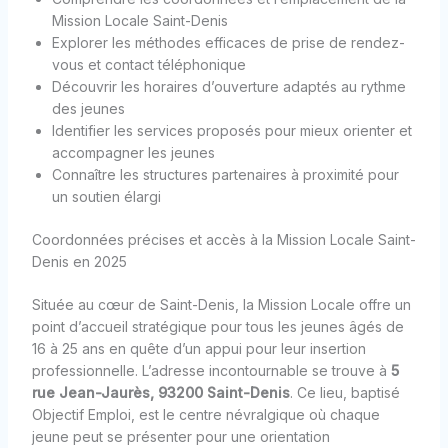
Mission Locale Saint-Denis
Explorer les méthodes efficaces de prise de rendez-
vous et contact téléphonique
Découvrir les horaires d’ouverture adaptés au rythme
des jeunes
Identifier les services proposés pour mieux orienter et
accompagner les jeunes
Connaître les structures partenaires à proximité pour
un soutien élargi
Coordonnées précises et accès à la Mission Locale Saint-
Denis en 2025
Située au cœur de Saint-Denis, la Mission Locale offre un
point d’accueil stratégique pour tous les jeunes âgés de
16 à 25 ans en quête d’un appui pour leur insertion
professionnelle. L’adresse incontournable se trouve à
5
rue Jean-Jaurès, 93200 Saint-Denis
. Ce lieu, baptisé
Objectif Emploi, est le centre névralgique où chaque
jeune peut se présenter pour une orientation