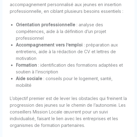
accompagnement personnalisé aux jeunes en insertion
professionnelle, en ciblant plusieurs besoins essentiels :
Orientation professionnelle
: analyse des
compétences, aide à la définition d’un projet
professionnel
Accompagnement vers l’emploi
: préparation aux
entretiens, aide à la rédaction de CV et lettres de
motivation
Formation
: identification des formations adaptées et
soutien à l’inscription
Aide sociale
: conseils pour le logement, santé,
mobilité
L’objectif premier est de lever les obstacles qui freinent la
progression des jeunes sur le chemin de l’autonomie. Les
conseillers Mission Locale œuvrent pour un suivi
individualisé, faisant le lien avec les entreprises et les
organismes de formation partenaires.