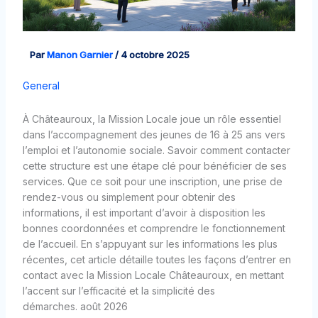
Par
Manon Garnier
/
4 octobre 2025
General
À Châteauroux, la Mission Locale joue un rôle essentiel
dans l’accompagnement des jeunes de 16 à 25 ans vers
l’emploi et l’autonomie sociale. Savoir comment contacter
cette structure est une étape clé pour bénéficier de ses
services. Que ce soit pour une inscription, une prise de
rendez-vous ou simplement pour obtenir des
informations, il est important d’avoir à disposition les
bonnes coordonnées et comprendre le fonctionnement
de l’accueil. En s’appuyant sur les informations les plus
récentes, cet article détaille toutes les façons d’entrer en
contact avec la Mission Locale Châteauroux, en mettant
l’accent sur l’efficacité et la simplicité des
démarches. août 2026