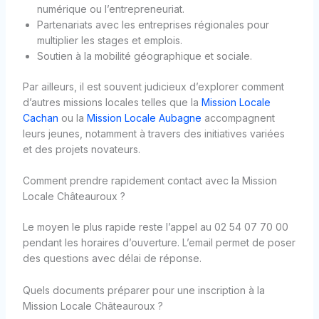
numérique ou l’entrepreneuriat.
Partenariats avec les entreprises régionales pour
multiplier les stages et emplois.
Soutien à la mobilité géographique et sociale.
Par ailleurs, il est souvent judicieux d’explorer comment
d’autres missions locales telles que la
Mission Locale
Cachan
ou la
Mission Locale Aubagne
accompagnent
leurs jeunes, notamment à travers des initiatives variées
et des projets novateurs.
Comment prendre rapidement contact avec la Mission
Locale Châteauroux ?
Le moyen le plus rapide reste l’appel au 02 54 07 70 00
pendant les horaires d’ouverture. L’email permet de poser
des questions avec délai de réponse.
Quels documents préparer pour une inscription à la
Mission Locale Châteauroux ?