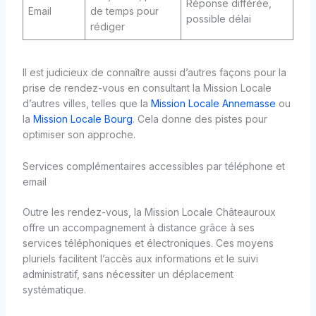
Réponse différée,
Email
de temps pour
possible délai
rédiger
Il est judicieux de connaître aussi d’autres façons pour la
prise de rendez-vous en consultant la Mission Locale
d’autres villes, telles que la
Mission Locale Annemasse
ou
la
Mission Locale Bourg
. Cela donne des pistes pour
optimiser son approche.
Services complémentaires accessibles par téléphone et
email
Outre les rendez-vous, la Mission Locale Châteauroux
offre un accompagnement à distance grâce à ses
services téléphoniques et électroniques. Ces moyens
pluriels facilitent l’accès aux informations et le suivi
administratif, sans nécessiter un déplacement
systématique.