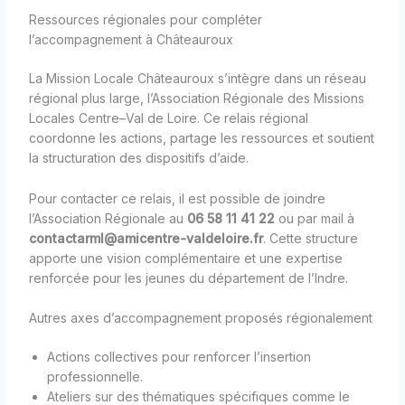
Ressources régionales pour compléter
l’accompagnement à Châteauroux
La Mission Locale Châteauroux s’intègre dans un réseau
régional plus large, l’Association Régionale des Missions
Locales Centre–Val de Loire. Ce relais régional
coordonne les actions, partage les ressources et soutient
la structuration des dispositifs d’aide.
Pour contacter ce relais, il est possible de joindre
l’Association Régionale au
06 58 11 41 22
ou par mail à
contactarml@amicentre-valdeloire.fr
. Cette structure
apporte une vision complémentaire et une expertise
renforcée pour les jeunes du département de l’Indre.
Autres axes d’accompagnement proposés régionalement
Actions collectives pour renforcer l’insertion
professionnelle.
Ateliers sur des thématiques spécifiques comme le