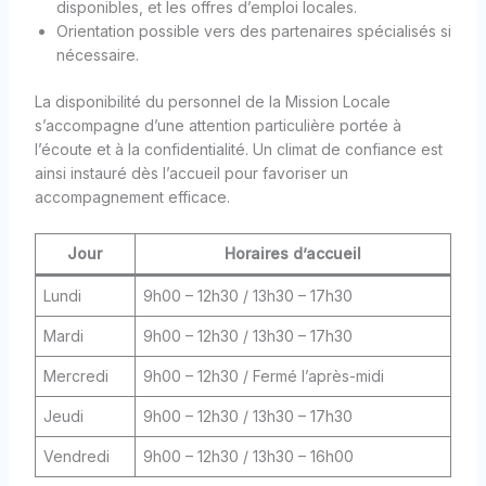
disponibles, et les offres d’emploi locales.
Orientation possible vers des partenaires spécialisés si
nécessaire.
La disponibilité du personnel de la Mission Locale
s’accompagne d’une attention particulière portée à
l’écoute et à la confidentialité. Un climat de confiance est
ainsi instauré dès l’accueil pour favoriser un
accompagnement efficace.
Jour
Horaires d’accueil
Lundi
9h00 – 12h30 / 13h30 – 17h30
Mardi
9h00 – 12h30 / 13h30 – 17h30
Mercredi
9h00 – 12h30 / Fermé l’après-midi
Jeudi
9h00 – 12h30 / 13h30 – 17h30
Vendredi
9h00 – 12h30 / 13h30 – 16h00