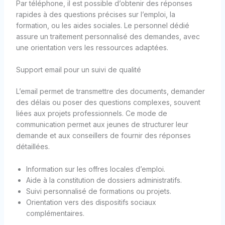
Par téléphone, il est possible d’obtenir des réponses
rapides à des questions précises sur l’emploi, la
formation, ou les aides sociales. Le personnel dédié
assure un traitement personnalisé des demandes, avec
une orientation vers les ressources adaptées.
Support email pour un suivi de qualité
L’email permet de transmettre des documents, demander
des délais ou poser des questions complexes, souvent
liées aux projets professionnels. Ce mode de
communication permet aux jeunes de structurer leur
demande et aux conseillers de fournir des réponses
détaillées.
Information sur les offres locales d’emploi.
Aide à la constitution de dossiers administratifs.
Suivi personnalisé de formations ou projets.
Orientation vers des dispositifs sociaux
complémentaires.