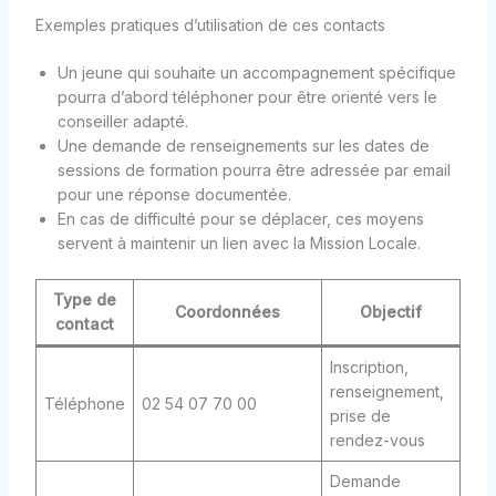
Exemples pratiques d’utilisation de ces contacts
Un jeune qui souhaite un accompagnement spécifique
pourra d’abord téléphoner pour être orienté vers le
conseiller adapté.
Une demande de renseignements sur les dates de
sessions de formation pourra être adressée par email
pour une réponse documentée.
En cas de difficulté pour se déplacer, ces moyens
servent à maintenir un lien avec la Mission Locale.
Type de
Coordonnées
Objectif
contact
Inscription,
renseignement,
Téléphone
02 54 07 70 00
prise de
rendez-vous
Demande