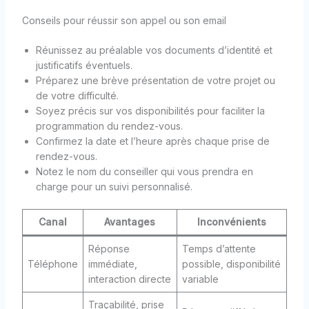
Conseils pour réussir son appel ou son email
Réunissez au préalable vos documents d’identité et
justificatifs éventuels.
Préparez une brève présentation de votre projet ou
de votre difficulté.
Soyez précis sur vos disponibilités pour faciliter la
programmation du rendez-vous.
Confirmez la date et l’heure après chaque prise de
rendez-vous.
Notez le nom du conseiller qui vous prendra en
charge pour un suivi personnalisé.
Canal
Avantages
Inconvénients
Réponse
Temps d’attente
Téléphone
immédiate,
possible, disponibilité
interaction directe
variable
Traçabilité, prise