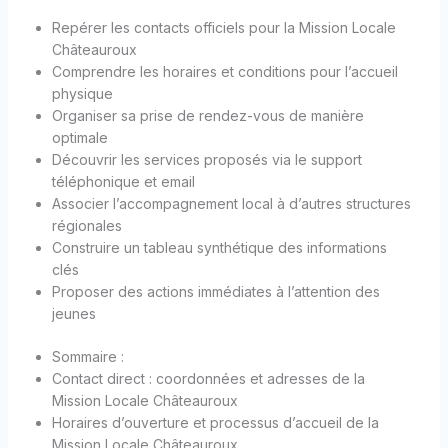
Repérer les contacts officiels pour la Mission Locale
Châteauroux
Comprendre les horaires et conditions pour l’accueil
physique
Organiser sa prise de rendez-vous de manière
optimale
Découvrir les services proposés via le support
téléphonique et email
Associer l’accompagnement local à d’autres structures
régionales
Construire un tableau synthétique des informations
clés
Proposer des actions immédiates à l’attention des
jeunes
Sommaire :
Contact direct : coordonnées et adresses de la
Mission Locale Châteauroux
Horaires d’ouverture et processus d’accueil de la
Mission Locale Châteauroux