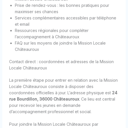
Prise de rendez-vous : les bonnes pratiques pour
maximiser ses chances
Services complémentaires accessibles par téléphone
et email
Ressources régionales pour compléter
l’accompagnement à Châteauroux
FAQ sur les moyens de joindre la Mission Locale
Châteauroux
Contact direct : coordonnées et adresses de la Mission
Locale Châteauroux
La première étape pour entrer en relation avec la Mission
Locale Châteauroux consiste à disposer des
coordonnées officielles à jour. L’adresse physique est
24
rue Bourdillon, 36000 Châteauroux
. Ce lieu est central
pour recevoir les jeunes en demande
d’accompagnement professionnel et social.
Pour joindre la Mission Locale Châteauroux par