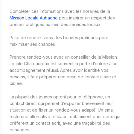
Compléter ces informations avec les horaires de la
Mission Locale Aubagne
peut inspirer un respect des
bonnes pratiques au sein des services locaux.
Prise de rendez-vous : les bonnes pratiques pour
maximiser ses chances
Prendre rendez-vous avec un conseiller de la Mission
Locale Châteauroux est souvent la porte d’entrée à un
accompagnement réussi. Après avoir identifié vos
besoins, il faut préparer une prise de contact claire et
ciblée.
La plupart des jeunes optent pour le téléphone, un
contact direct qui permet d’exposer brièvement leur
situation et de fixer un rendez-vous adapté. Un email
reste une alternative efficace, notamment pour ceux qui
préfèrent un contact écrit, avec une traçabilité des
échanges.