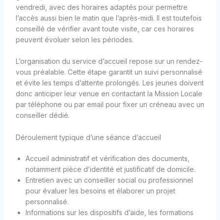
vendredi, avec des horaires adaptés pour permettre
l’accès aussi bien le matin que l’après-midi. Il est toutefois
conseillé de vérifier avant toute visite, car ces horaires
peuvent évoluer selon les périodes.
L’organisation du service d’accueil repose sur un rendez-
vous préalable. Cette étape garantit un suivi personnalisé
et évite les temps d’attente prolongés. Les jeunes doivent
donc anticiper leur venue en contactant la Mission Locale
par téléphone ou par email pour fixer un créneau avec un
conseiller dédié.
Déroulement typique d’une séance d’accueil
Accueil administratif et vérification des documents,
notamment pièce d’identité et justificatif de domicile.
Entretien avec un conseiller social ou professionnel
pour évaluer les besoins et élaborer un projet
personnalisé.
Informations sur les dispositifs d’aide, les formations