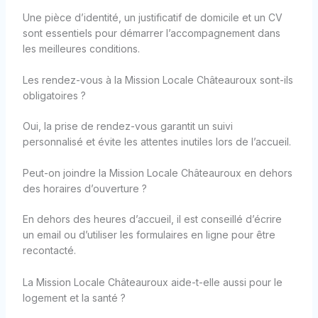
Une pièce d’identité, un justificatif de domicile et un CV
sont essentiels pour démarrer l’accompagnement dans
les meilleures conditions.
Les rendez-vous à la Mission Locale Châteauroux sont-ils
obligatoires ?
Oui, la prise de rendez-vous garantit un suivi
personnalisé et évite les attentes inutiles lors de l’accueil.
Peut-on joindre la Mission Locale Châteauroux en dehors
des horaires d’ouverture ?
En dehors des heures d’accueil, il est conseillé d’écrire
un email ou d’utiliser les formulaires en ligne pour être
recontacté.
La Mission Locale Châteauroux aide-t-elle aussi pour le
logement et la santé ?