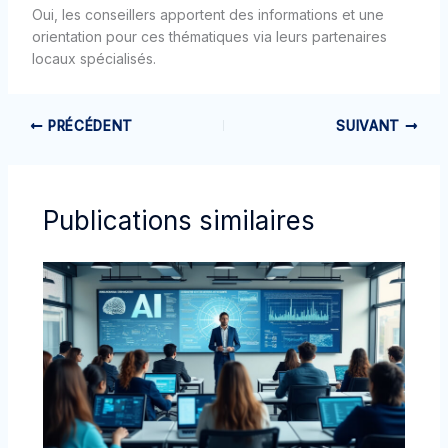
Oui, les conseillers apportent des informations et une
orientation pour ces thématiques via leurs partenaires
locaux spécialisés.
PRÉCÉDENT
SUIVANT
Publications similaires