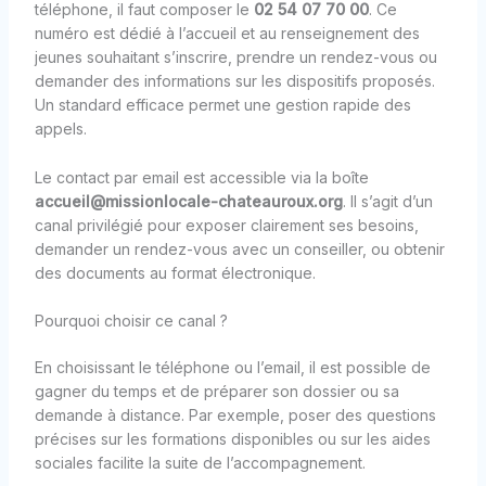
téléphone, il faut composer le
02 54 07 70 00
. Ce
numéro est dédié à l’accueil et au renseignement des
jeunes souhaitant s’inscrire, prendre un rendez-vous ou
demander des informations sur les dispositifs proposés.
Un standard efficace permet une gestion rapide des
appels.
Le contact par email est accessible via la boîte
accueil@missionlocale-chateauroux.org
. Il s’agit d’un
canal privilégié pour exposer clairement ses besoins,
demander un rendez-vous avec un conseiller, ou obtenir
des documents au format électronique.
Pourquoi choisir ce canal ?
En choisissant le téléphone ou l’email, il est possible de
gagner du temps et de préparer son dossier ou sa
demande à distance. Par exemple, poser des questions
précises sur les formations disponibles ou sur les aides
sociales facilite la suite de l’accompagnement.