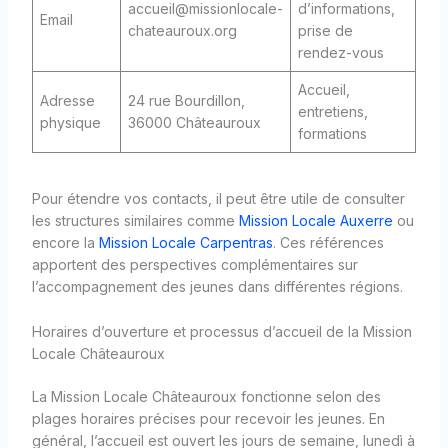
accueil@missionlocale-
d’informations,
Email
chateauroux.org
prise de
rendez-vous
Accueil,
Adresse
24 rue Bourdillon,
entretiens,
physique
36000 Châteauroux
formations
Pour étendre vos contacts, il peut être utile de consulter
les structures similaires comme
Mission Locale Auxerre
ou
encore la
Mission Locale Carpentras
. Ces références
apportent des perspectives complémentaires sur
l’accompagnement des jeunes dans différentes régions.
Horaires d’ouverture et processus d’accueil de la Mission
Locale Châteauroux
La Mission Locale Châteauroux fonctionne selon des
plages horaires précises pour recevoir les jeunes. En
général, l’accueil est ouvert les jours de semaine, lunedì à